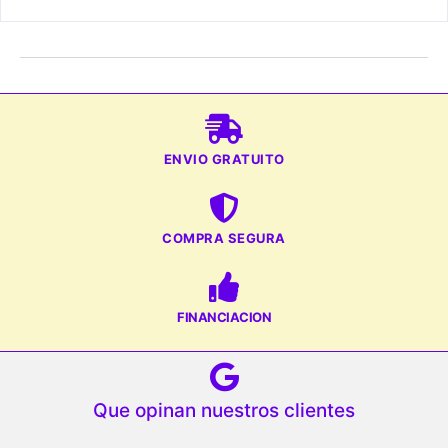
ENVIO GRATUITO
COMPRA SEGURA
FINANCIACION
Que opinan nuestros clientes