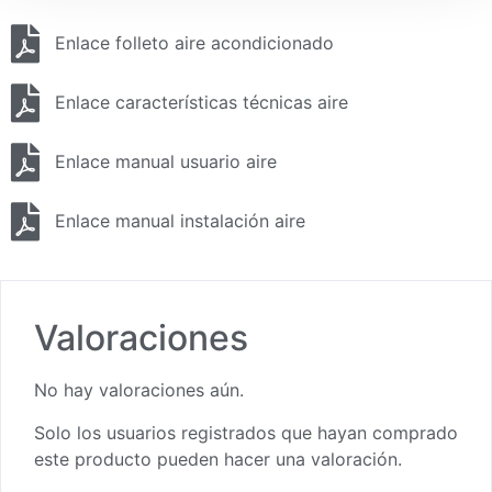
Enlace folleto aire acondicionado
Enlace características técnicas aire
Enlace manual usuario aire
Enlace manual instalación aire
Valoraciones
No hay valoraciones aún.
Solo los usuarios registrados que hayan comprado
este producto pueden hacer una valoración.