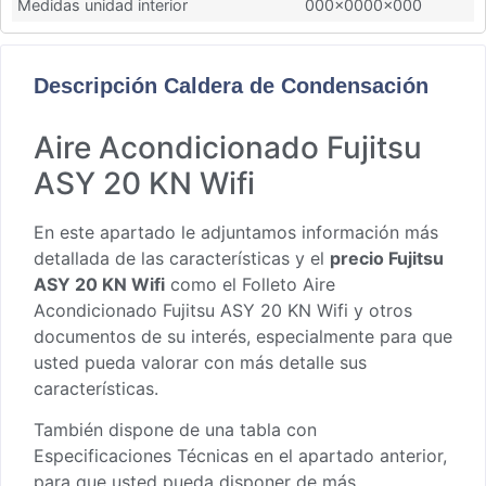
Medidas unidad interior
000x0000x000
Descripción Caldera de Condensación
Aire Acondicionado Fujitsu
ASY 20 KN Wifi
En este apartado le adjuntamos información más
detallada de las características y el
precio Fujitsu
ASY 20 KN Wifi
como el
Folleto Aire
Acondicionado Fujitsu ASY 20 KN Wifi
y otros
documentos de su interés, especialmente para que
usted pueda valorar con más detalle sus
características.
También dispone de una tabla con
Especificaciones Técnicas en el apartado anterior,
para que usted pueda disponer de más