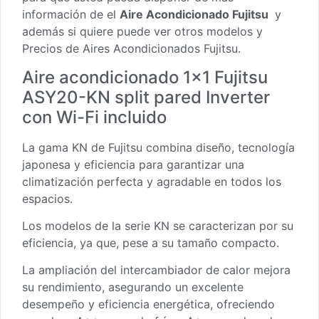
información de el
Aire Acondicionado Fujitsu
y
además si quiere puede ver otros modelos y
Precios de Aires Acondicionados Fujitsu.
Aire acondicionado 1×1 Fujitsu
ASY20-KN split pared Inverter
con Wi-Fi incluido
La gama KN de Fujitsu combina diseño, tecnología
japonesa y eficiencia para garantizar una
climatización perfecta y agradable en todos los
espacios.
Los modelos de la serie KN se caracterizan por su
eficiencia, ya que, pese a su tamaño compacto.
La ampliación del intercambiador de calor mejora
su rendimiento, asegurando un excelente
desempeño y eficiencia energética, ofreciendo