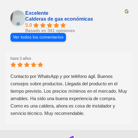
Excelente
Calderas de gas económicas
5.0
Basado en 341 opiniones
Ver todos los comentarios
hace 2 años
Contacto por WhatsApp y por teléfono ágil. Buenos
consejos sobre productos. Llegada del producto en el
tiempo previsto. Los precios mínimos en el mercado. Muy
amables. Ha sido una buena experiencia de compra.
Como es una caldera, ahora es cosa de instalador y
servicio técnico. Muy recomendable.