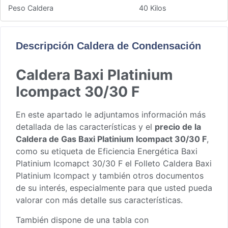
Peso Caldera
40 Kilos
Descripción Caldera de Condensación
Caldera Baxi Platinium
Icompact 30/30 F
En este apartado le adjuntamos información más
detallada de las características y el
precio de la
Caldera de Gas Baxi Platinium Icompact 30/30 F
,
como su
etiqueta de Eficiencia Energética Baxi
Platinium Icomapct 30/30 F
el
Folleto Caldera Baxi
Platinium Icompact
y también otros documentos
de su interés, especialmente para que usted pueda
valorar con más detalle sus características.
También dispone de una tabla con