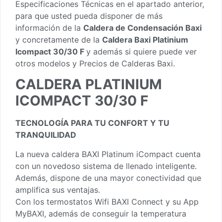
Especificaciones Técnicas en el apartado anterior,
para que usted pueda disponer de más
información de la
Caldera de Condensación Baxi
y concretamente de la
Caldera Baxi Platinium
Icompact 30/30 F
y además si quiere puede ver
otros modelos y
Precios de Calderas Baxi
.
CALDERA PLATINIUM
ICOMPACT 30/30 F
TECNOLOGÍA PARA TU CONFORT Y TU
TRANQUILIDAD
La nueva caldera BAXI Platinum iCompact cuenta
con un novedoso sistema de llenado inteligente.
Además, dispone de una mayor conectividad que
amplifica sus ventajas.
Con los termostatos Wifi BAXI Connect y su App
MyBAXI, además de conseguir la temperatura