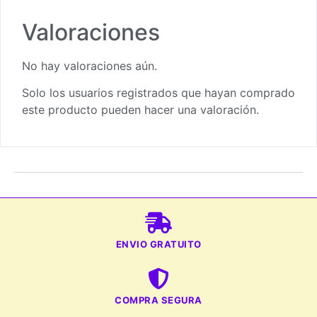
Valoraciones
No hay valoraciones aún.
Solo los usuarios registrados que hayan comprado
este producto pueden hacer una valoración.
ENVIO GRATUITO
COMPRA SEGURA