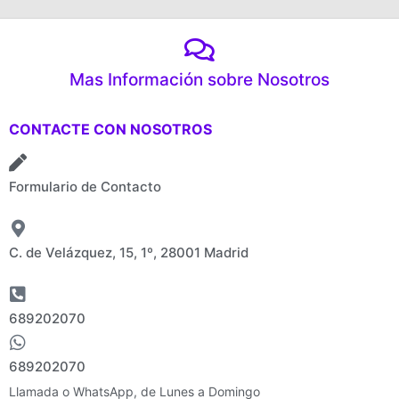
Mas Información sobre Nosotros
CONTACTE CON NOSOTROS
Formulario de Contacto
C. de Velázquez, 15, 1º, 28001 Madrid
689202070
689202070
Llamada o WhatsApp, de Lunes a Domingo