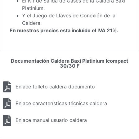
El Kit de Salida de Gases de la Caldera Baxi
Platinium.
Y el Juego de Llaves de Conexión de la
Caldera.
En nuestros precios esta incluido el IVA 21%.
Documentación Caldera Baxi Platinium Icompact
30/30 F
Enlace folleto caldera documento
Enlace características técnicas caldera
Enlace manual usuario caldera