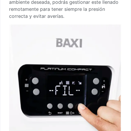
ambiente deseada, podrás gestionar este llenado
remotamente para tener siempre la presión
correcta y evitar averías.