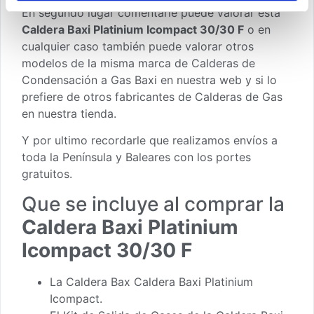
En segundo lugar comentarle puede valorar esta
Caldera Baxi Platinium Icompact 30/30 F
o en
cualquier caso también puede valorar otros
modelos de la misma marca de
Calderas de
Condensación a Gas Baxi
en nuestra web y si lo
prefiere de otros fabricantes de
Calderas de Gas
en nuestra tienda
.
Y por ultimo recordarle que realizamos envíos a
toda la Península y Baleares con los portes
gratuitos.
Que se incluye al comprar la
Caldera Baxi Platinium
Icompact 30/30 F
La Caldera Bax Caldera Baxi Platinium
Icompact.