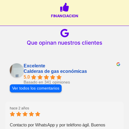
FINANCIACION
Que opinan nuestros clientes
Excelente
Calderas de gas económicas
5.0
Basado en 341 opiniones
Ver todos los comentarios
hace 2 años
Contacto por WhatsApp y por teléfono ágil. Buenos