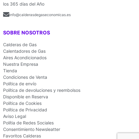
los 365 días del Año
info@calderasdegaseconomicas.es
SOBRE NOSOTROS
Calderas de Gas
Calentadores de Gas
Aires Acondicionados
Nuestra Empresa
Tienda
Condiciones de Venta
Política de envío
Política de devoluciones y reembolsos
Disponible en Reserva
Política de Cookies
Política de Privacidad
Aviso Legal
Polítia de Redes Sociales
Consentimiento Newsleatter
Favoritos Calderas