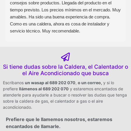
consejos sobre productos. Llegada del producto en el
tiempo previsto. Los precios mínimos en el mercado. Muy
amables. Ha sido una buena experiencia de compra.
Como es una caldera, ahora es cosa de instalador y
servicio técnico. Muy recomendable.
Si tiene dudas sobre la Caldera, el Calentador o
el Aire Acondicionado que busca
Escribanos
un wasap al 689 202 070
,
o un correo
,
y si lo
prefiere
llámenos al 689 202 070
y estaremos encantados de
atenderle para ayudarle a buscar o resolver las dudas que tenga
sobre la caldera de gas, el calentador a gas o el aire
acondicionado.
Prefiere que le llamemos nosotros, estaremos
encantados de llamarle.