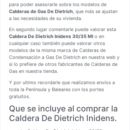
para poder asesorarle sobre los modelos de
Calderas de Gas De Dietrich
, que más se ajustan
a las necesidades de su vivienda.
En segundo lugar comentarle puede valorar esta
Caldera De Dietrich Inidens 30/35 MI
o en
cualquier caso también puede valorar otros
modelos de la misma marca de
Calderas de
Condensación a Gas De Dietrich
en nuestra web y
si lo prefiere de otros fabricantes de
Calderas de
Gas en nuestra tienda
.
Y por ultimo recordarle que realizamos envíos a
toda la Península y Baleares con los portes
gratuitos.
Que se incluye al comprar la
Caldera De Dietrich Inidens.