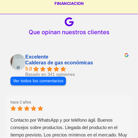
FINANCIACION
Que opinan nuestros clientes
Excelente
Calderas de gas económicas
5.0
Basado en 341 opiniones
Ver todos los comentarios
hace 2 años
Contacto por WhatsApp y por teléfono ágil. Buenos
consejos sobre productos. Llegada del producto en el
tiempo previsto. Los precios mínimos en el mercado. Muy