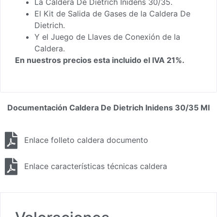
La Caldera De Dietrich Inidens 30/35.
El Kit de Salida de Gases de la Caldera De
Dietrich.
Y el Juego de Llaves de Conexión de la
Caldera.
En nuestros precios esta incluido el IVA 21%.
Documentación Caldera De Dietrich Inidens 30/35 MI
Enlace folleto caldera documento
Enlace características técnicas caldera