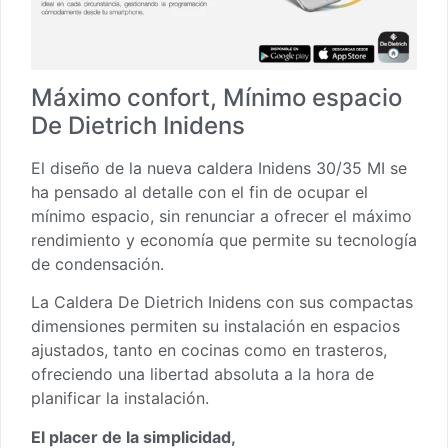
Máximo confort, Mínimo espacio
De Dietrich Inidens
El diseño de la nueva caldera Inidens 30/35 MI se
ha pensado al detalle con el fin de ocupar el
mínimo espacio, sin renunciar a ofrecer el máximo
rendimiento y economía que permite su tecnología
de condensación.
La Caldera De Dietrich Inidens con sus compactas
dimensiones permiten su instalación en espacios
ajustados, tanto en cocinas como en trasteros,
ofreciendo una libertad absoluta a la hora de
planificar la instalación.
El placer de la simplicidad,