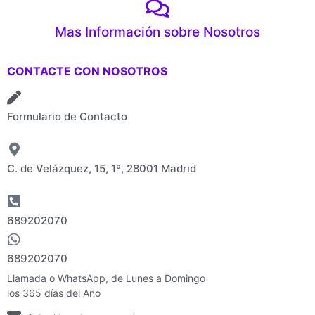
Mas Información sobre Nosotros
CONTACTE CON NOSOTROS
Formulario de Contacto
C. de Velázquez, 15, 1º, 28001 Madrid
689202070
689202070
Llamada o WhatsApp, de Lunes a Domingo
los 365 días del Año