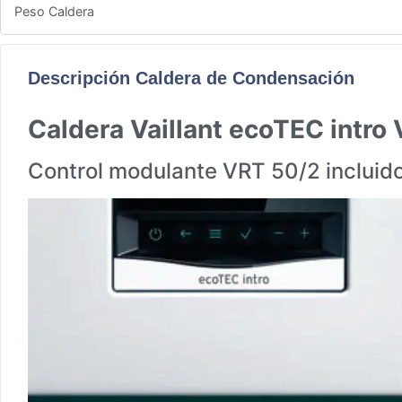
Peso Caldera
Descripción Caldera de Condensación
Caldera Vaillant ecoTEC intr
Control modulante VRT 50/2 incluido