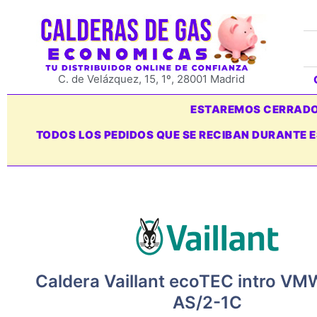
C. de Velázquez, 15, 1º, 28001 Madrid
ESTAREMOS CERRADOS
TODOS LOS PEDIDOS QUE SE RECIBAN DURANTE 
Caldera Vaillant ecoTEC intro V
AS/2-1C