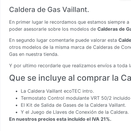
Caldera de Gas Vaillant.
En primer lugar le recordamos que estamos siempre a 
poder asesorarle sobre los modelos de
Calderas de Ga
En segundo lugar comentarle puede valorar esta
Calde
otros modelos de la misma marca de
Calderas de Cond
Gas en nuestra tienda
.
Y por ultimo recordarle que realizamos envíos a toda l
Que se incluye al comprar la Ca
La Caldera Vaillant ecoTEC intro.
Termostato Control modulante VRT 50/2 incluido 
El Kit de Salida de Gases de la Caldera Vaillant.
Y el Juego de Llaves de Conexión de la Caldera.
En nuestros precios esta incluido el IVA 21%.