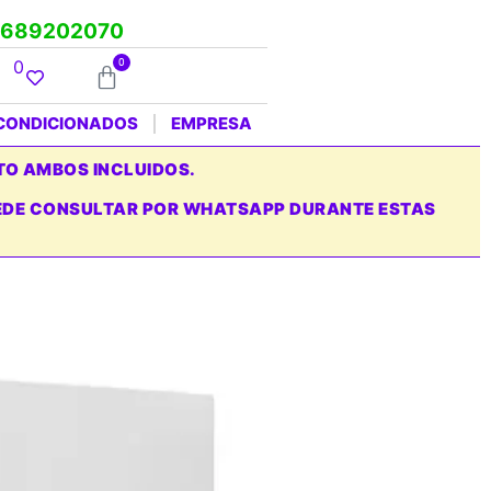
689202070
0
0
ACONDICIONADOS
EMPRESA
TO AMBOS INCLUIDOS.
PUEDE CONSULTAR POR WHATSAPP DURANTE ESTAS