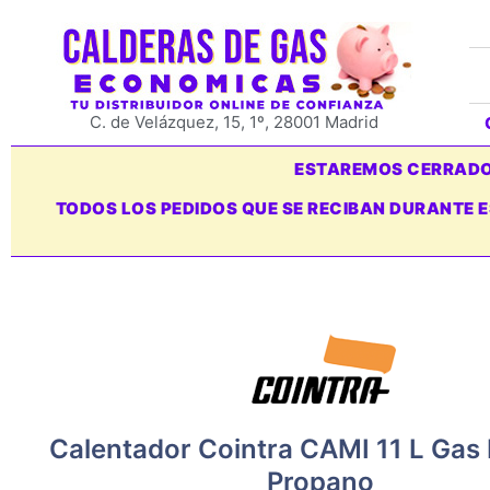
C. de Velázquez, 15, 1º, 28001 Madrid
ESTAREMOS CERRADOS
TODOS LOS PEDIDOS QUE SE RECIBAN DURANTE 
Calentador Cointra CAMI 11 L Gas
Propano