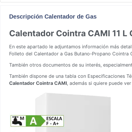
Descripción Calentador de Gas
Calentador Cointra CAMI 11 L
En este apartado le adjuntamos información más detall
Folleto del Calentador a Gas Butano-Propano Cointra 
También otros documentos de su interés, especialmente
También dispone de una tabla con Especificaciones Té
Calentador Cointra CAMI
, además si quiere puede ver