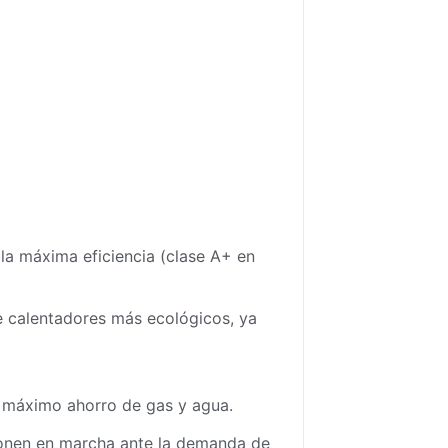
la máxima eficiencia (clase A+ en
de calentadores más ecológicos, ya
n máximo ahorro de gas y agua.
ponen en marcha ante la demanda de