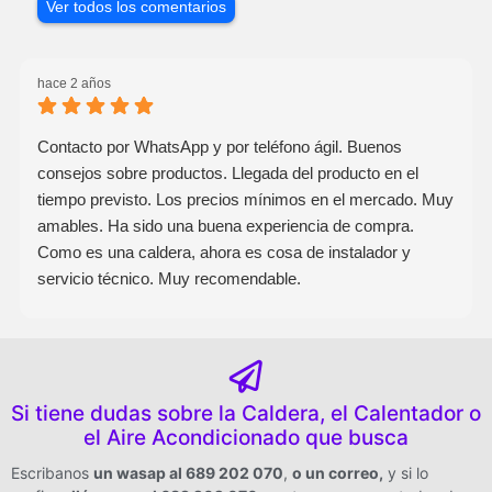
Ver todos los comentarios
hace 2 años
Contacto por WhatsApp y por teléfono ágil. Buenos
consejos sobre productos. Llegada del producto en el
tiempo previsto. Los precios mínimos en el mercado. Muy
amables. Ha sido una buena experiencia de compra.
Como es una caldera, ahora es cosa de instalador y
servicio técnico. Muy recomendable.
Si tiene dudas sobre la Caldera, el Calentador o
el Aire Acondicionado que busca
Escribanos
un wasap al 689 202 070
,
o un correo
,
y si lo