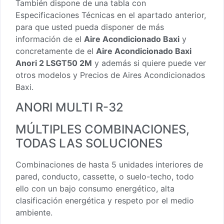
También dispone de una tabla con
Especificaciones Técnicas en el apartado anterior,
para que usted pueda disponer de más
información de el
Aire Acondicionado Baxi
y
concretamente de el
Aire Acondicionado Baxi
Anori 2 LSGT50 2M
y además si quiere puede ver
otros modelos y Precios de Aires Acondicionados
Baxi.
ANORI MULTI R-32
MÚLTIPLES COMBINACIONES,
TODAS LAS SOLUCIONES
Combinaciones de hasta 5 unidades interiores de
pared, conducto, cassette, o suelo-techo, todo
ello con un bajo consumo energético, alta
clasificación energética y respeto por el medio
ambiente.