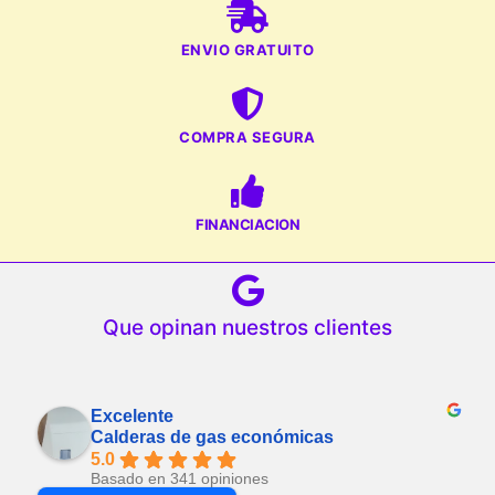
ENVIO GRATUITO
COMPRA SEGURA
FINANCIACION
Que opinan nuestros clientes
Excelente
Calderas de gas económicas
5.0
Basado en 341 opiniones