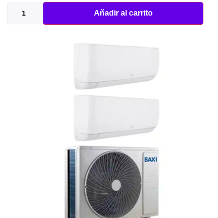
Añadir al carrito