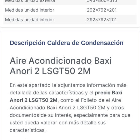
Medidas unidad exterior
545x800x315
Medidas unidad interior
292x792x201
Medidas unidad interior
292x792x201
Descripción Caldera de Condensación
Aire Acondicionado Baxi
Anori 2 LSGT50 2M
En este apartado le adjuntamos información más
detallada de las características y el
precio Baxi
Anori 2 LSGT50 2M
, como el
Folleto de el Aire
Acondicionado Baxi Anori 2 LSGT50 2M
y otros
documentos de su interés, especialmente para que
usted pueda valorar con más detalle sus
características.