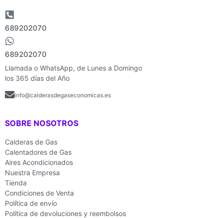
689202070
689202070
Llamada o WhatsApp, de Lunes a Domingo
los 365 días del Año
info@calderasdegaseconomicas.es
SOBRE NOSOTROS
Calderas de Gas
Calentadores de Gas
Aires Acondicionados
Nuestra Empresa
Tienda
Condiciones de Venta
Política de envío
Política de devoluciones y reembolsos