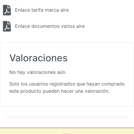
Enlace tarifa marca aire
Enlace documentos varios aire
Valoraciones
No hay valoraciones aún.
Solo los usuarios registrados que hayan comprado
este producto pueden hacer una valoración.