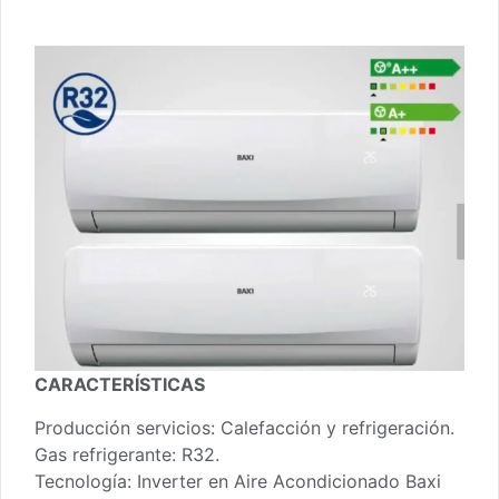
CARACTERÍSTICAS
Producción servicios: Calefacción y refrigeración.
Gas refrigerante: R32.
Tecnología: Inverter en Aire Acondicionado Baxi