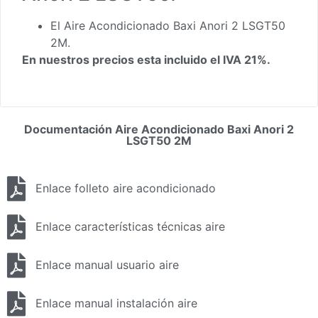
El Aire Acondicionado Baxi Anori 2 LSGT50
2M.
En nuestros precios esta incluido el IVA 21%.
Documentación Aire Acondicionado Baxi Anori 2
LSGT50 2M
Enlace folleto aire acondicionado
Enlace características técnicas aire
Enlace manual usuario aire
Enlace manual instalación aire