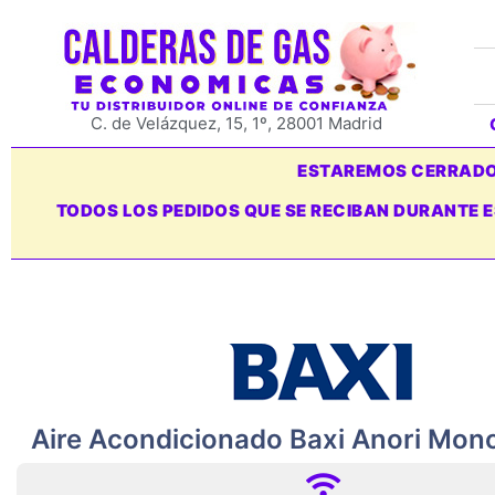
C. de Velázquez, 15, 1º, 28001 Madrid
ESTAREMOS CERRADOS
TODOS LOS PEDIDOS QUE SE RECIBAN DURANTE 
Aire Acondicionado Baxi Anori Mon