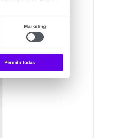
Marketing
Permitir todas