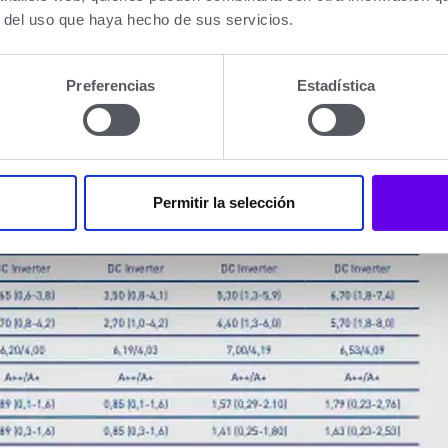
r del uso que haya hecho de sus servicios.
Preferencias
Estadística
Permitir la selección