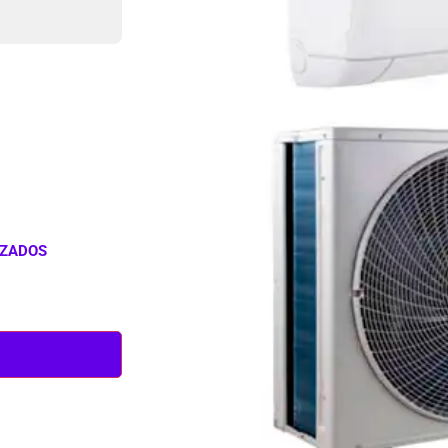
IZADOS