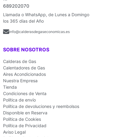
689202070
Llamada o WhatsApp, de Lunes a Domingo
los 365 días del Año
info@calderasdegaseconomicas.es
SOBRE NOSOTROS
Calderas de Gas
Calentadores de Gas
Aires Acondicionados
Nuestra Empresa
Tienda
Condiciones de Venta
Política de envío
Política de devoluciones y reembolsos
Disponible en Reserva
Política de Cookies
Política de Privacidad
Aviso Legal