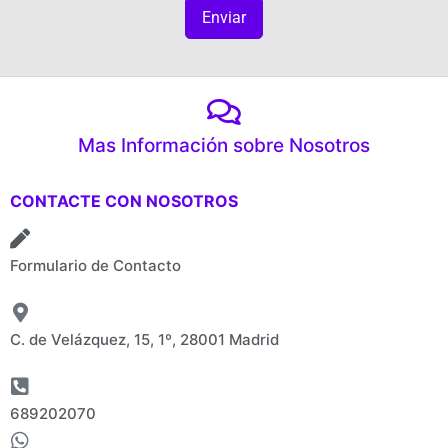
Enviar
Mas Información sobre Nosotros
CONTACTE CON NOSOTROS
Formulario de Contacto
C. de Velázquez, 15, 1º, 28001 Madrid
689202070