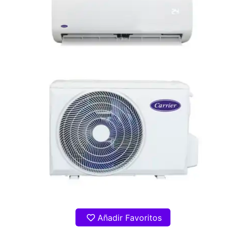
Añadir Favoritos