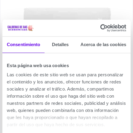
Consentimiento
Detalles
Acerca de las cookies
Esta página web usa cookies
Las cookies de este sitio web se usan para personalizar
el contenido y los anuncios, ofrecer funciones de redes
sociales y analizar el tráfico. Además, compartimos
información sobre el uso que haga del sitio web con
nuestros partners de redes sociales, publicidad y análisis
web, quienes pueden combinarla con otra información
que les haya proporcionado o que hayan recopilado a
partir del uso que haya hecho de sus servicios.