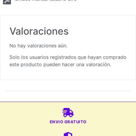
Valoraciones
No hay valoraciones aún.
Solo los usuarios registrados que hayan comprado
este producto pueden hacer una valoración.
ENVIO GRATUITO