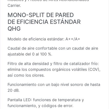
Carrier.
MONO-SPLIT DE PARED
DE EFICIENCIA ESTÁNDAR
QHG
Modelo de eficiencia estándar: A++/A+
Caudal de aire confortable con un caudal de aire
ajustable del 0 al 100 %.
Filtro de alta densidad y filtro de catalizador frío:
elimina los compuestos orgánicos volátiles (COV),
así como los olores.
Funcionamiento con un bajo nivel sonoro de hasta
20 dB.
Pantalla LED: funciones de temperatura y
funcionamiento, y códigos de error.