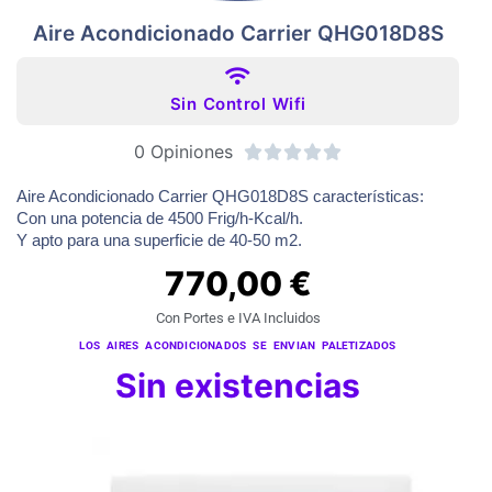
Aire Acondicionado Carrier QHG018D8S
Sin Control Wifi
0 Opiniones





Aire Acondicionado Carrier QHG018D8S características:
Con una potencia de 4500 Frig/h-Kcal/h.
Y apto para una superficie de 40-50 m2.
770,00
€
Con Portes e IVA Incluidos
LOS AIRES ACONDICIONADOS SE ENVIAN PALETIZADOS
Sin existencias