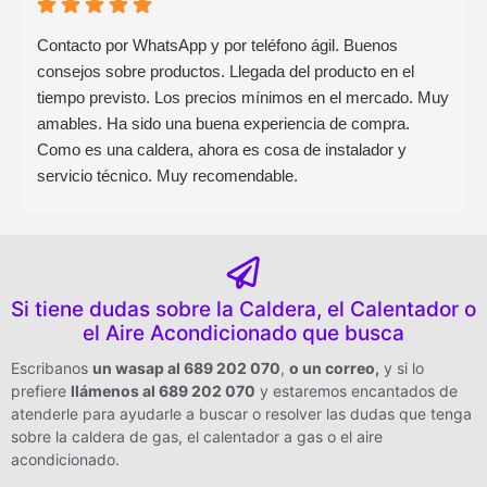
Contacto por WhatsApp y por teléfono ágil. Buenos
consejos sobre productos. Llegada del producto en el
tiempo previsto. Los precios mínimos en el mercado. Muy
amables. Ha sido una buena experiencia de compra.
Como es una caldera, ahora es cosa de instalador y
servicio técnico. Muy recomendable.
Si tiene dudas sobre la Caldera, el Calentador o
el Aire Acondicionado que busca
Escribanos
un wasap al 689 202 070
,
o un correo
,
y si lo
prefiere
llámenos al 689 202 070
y estaremos encantados de
atenderle para ayudarle a buscar o resolver las dudas que tenga
sobre la caldera de gas, el calentador a gas o el aire
acondicionado.