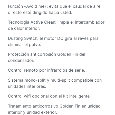
Función «Avoid me»: evita que el caudal de aire
directo esté dirigido hacia usted.
Tecnología Active Clean: limpia el intercambiador
de calor interior.
Dusting Switch: el motor DC gira al revés para
eliminar el polvo.
Protección anticorrosión Golden Fin del
condensador.
Control remoto por infrarrojos de serie.
Sistema mono-split y multi-split compatible con
unidades interiores.
Control wifi opcional con el kit inteligente.
Tratamiento anticorrosivo Golden Fin en unidad
interior y unidad exterior.