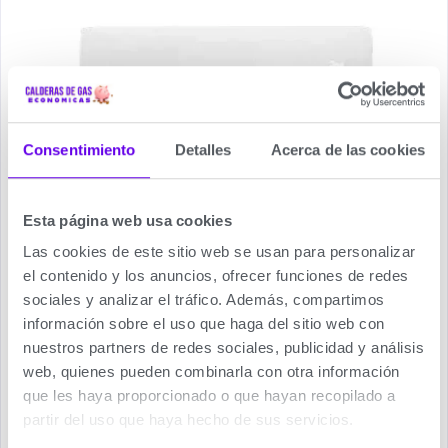
Consentimiento
Detalles
Acerca de las cookies
Esta página web usa cookies
Las cookies de este sitio web se usan para personalizar
el contenido y los anuncios, ofrecer funciones de redes
sociales y analizar el tráfico. Además, compartimos
información sobre el uso que haga del sitio web con
nuestros partners de redes sociales, publicidad y análisis
web, quienes pueden combinarla con otra información
que les haya proporcionado o que hayan recopilado a
partir del uso que haya hecho de sus servicios.