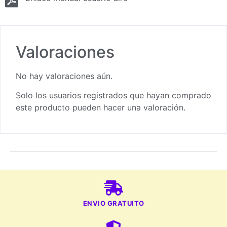
Valoraciones
No hay valoraciones aún.
Solo los usuarios registrados que hayan comprado
este producto pueden hacer una valoración.
ENVIO GRATUITO