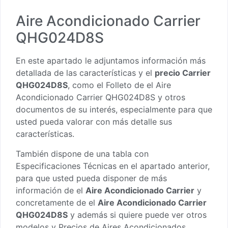
Aire Acondicionado Carrier
QHG024D8S
En este apartado le adjuntamos información más
detallada de las características y el
precio Carrier
QHG024D8S
, como el
Folleto de el Aire
Acondicionado Carrier QHG024D8S
y otros
documentos de su interés, especialmente para que
usted pueda valorar con más detalle sus
características.
También dispone de una tabla con
Especificaciones Técnicas en el apartado anterior,
para que usted pueda disponer de más
información de el
Aire Acondicionado Carrier
y
concretamente de el
Aire Acondicionado Carrier
QHG024D8S
y además si quiere puede ver otros
modelos y Precios de Aires Acondicionados