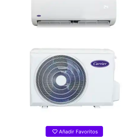
Añadir Favoritos