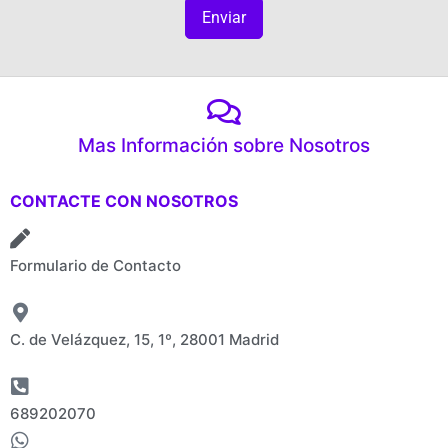
Enviar
Mas Información sobre Nosotros
CONTACTE CON NOSOTROS
Formulario de Contacto
C. de Velázquez, 15, 1º, 28001 Madrid
689202070