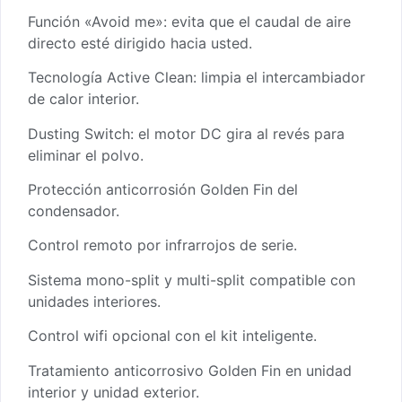
Función «Avoid me»: evita que el caudal de aire
directo esté dirigido hacia usted.
Tecnología Active Clean: limpia el intercambiador
de calor interior.
Dusting Switch: el motor DC gira al revés para
eliminar el polvo.
Protección anticorrosión Golden Fin del
condensador.
Control remoto por infrarrojos de serie.
Sistema mono-split y multi-split compatible con
unidades interiores.
Control wifi opcional con el kit inteligente.
Tratamiento anticorrosivo Golden Fin en unidad
interior y unidad exterior.