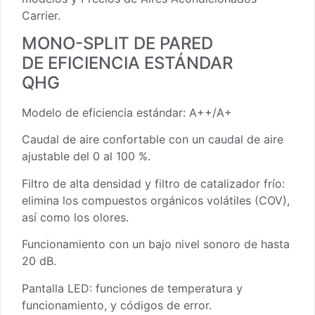
Carrier.
MONO-SPLIT DE PARED
DE EFICIENCIA ESTÁNDAR
QHG
Modelo de eficiencia estándar: A++/A+
Caudal de aire confortable con un caudal de aire
ajustable del 0 al 100 %.
Filtro de alta densidad y filtro de catalizador frío:
elimina los compuestos orgánicos volátiles (COV),
así como los olores.
Funcionamiento con un bajo nivel sonoro de hasta
20 dB.
Pantalla LED: funciones de temperatura y
funcionamiento, y códigos de error.