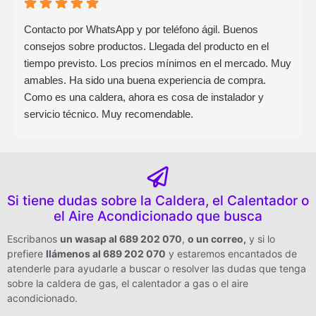
Contacto por WhatsApp y por teléfono ágil. Buenos
consejos sobre productos. Llegada del producto en el
tiempo previsto. Los precios mínimos en el mercado. Muy
amables. Ha sido una buena experiencia de compra.
Como es una caldera, ahora es cosa de instalador y
servicio técnico. Muy recomendable.
Si tiene dudas sobre la Caldera, el Calentador o
el Aire Acondicionado que busca
Escribanos
un wasap al 689 202 070
,
o un correo
,
y si lo
prefiere
llámenos al 689 202 070
y estaremos encantados de
atenderle para ayudarle a buscar o resolver las dudas que tenga
sobre la caldera de gas, el calentador a gas o el aire
acondicionado.