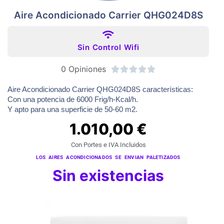
Aire Acondicionado Carrier QHG024D8S
Sin Control Wifi
0 Opiniones





Aire Acondicionado Carrier QHG024D8S características:
Con una potencia de 6000 Frig/h-Kcal/h.
Y apto para una superficie de 50-60 m2.
1.010,00
€
Con Portes e IVA Incluidos
LOS AIRES ACONDICIONADOS SE ENVIAN PALETIZADOS
Sin existencias