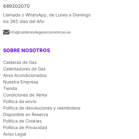
689202070
Llamada o WhatsApp, de Lunes a Domingo
los 365 días del Año
info@calderasdegaseconomicas.es
SOBRE NOSOTROS
Calderas de Gas
Calentadores de Gas
Aires Acondicionados
Nuestra Empresa
Tienda
Condiciones de Venta
Política de envío
Política de devoluciones y reembolsos
Disponible en Reserva
Política de Cookies
Política de Privacidad
Aviso Legal