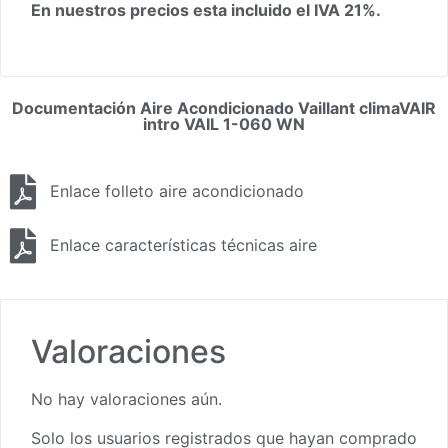
En nuestros precios esta incluido el IVA 21%.
Documentación Aire Acondicionado Vaillant climaVAIR
intro VAIL 1-060 WN
Enlace folleto aire acondicionado
Enlace características técnicas aire
Valoraciones
No hay valoraciones aún.
Solo los usuarios registrados que hayan comprado