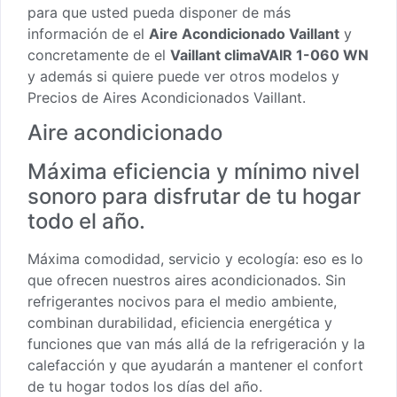
para que usted pueda disponer de más
información de el
Aire Acondicionado Vaillant
y
concretamente de el
Vaillant climaVAIR 1-060 WN
y además si quiere puede ver otros modelos y
Precios de Aires Acondicionados Vaillant.
Aire acondicionado
Máxima eficiencia y mínimo nivel
sonoro para disfrutar de tu hogar
todo el año.
Máxima comodidad, servicio y ecología: eso es lo
que ofrecen nuestros aires acondicionados. Sin
refrigerantes nocivos para el medio ambiente,
combinan durabilidad, eficiencia energética y
funciones que van más allá de la refrigeración y la
calefacción y que ayudarán a mantener el confort
de tu hogar todos los días del año.