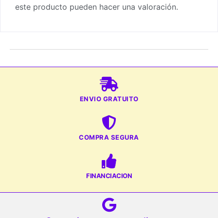
este producto pueden hacer una valoración.
ENVIO GRATUITO
COMPRA SEGURA
FINANCIACION