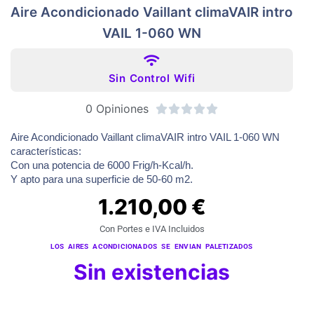
Aire Acondicionado Vaillant climaVAIR intro
VAIL 1-060 WN
Sin Control Wifi
0 Opiniones





Aire Acondicionado Vaillant climaVAIR intro VAIL 1-060 WN
características:
Con una potencia de 6000 Frig/h-Kcal/h.
Y apto para una superficie de 50-60 m2.
1.210,00
€
Con Portes e IVA Incluidos
LOS AIRES ACONDICIONADOS SE ENVIAN PALETIZADOS
Sin existencias