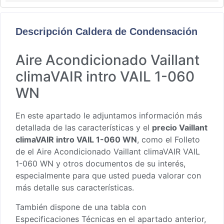
Descripción Caldera de Condensación
Aire Acondicionado Vaillant
climaVAIR intro VAIL 1-060
WN
En este apartado le adjuntamos información más
detallada de las características y el
precio Vaillant
climaVAIR intro VAIL 1-060 WN
, como el
Folleto
de el Aire Acondicionado Vaillant climaVAIR VAIL
1-060 WN
y otros documentos de su interés,
especialmente para que usted pueda valorar con
más detalle sus características.
También dispone de una tabla con
Especificaciones Técnicas en el apartado anterior,