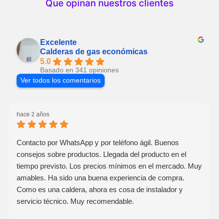
Que opinan nuestros clientes
Excelente
Calderas de gas económicas
5.0
Basado en 341 opiniones
Ver todos los comentarios
hace 2 años
Contacto por WhatsApp y por teléfono ágil. Buenos
consejos sobre productos. Llegada del producto en el
tiempo previsto. Los precios mínimos en el mercado. Muy
amables. Ha sido una buena experiencia de compra.
Como es una caldera, ahora es cosa de instalador y
servicio técnico. Muy recomendable.