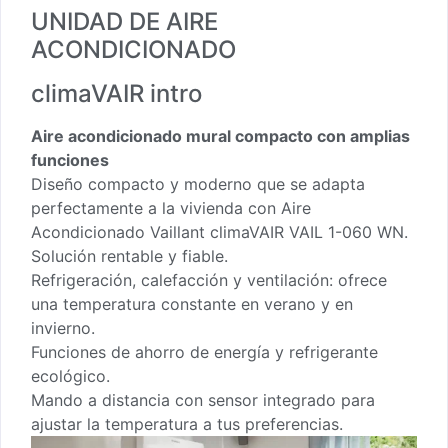
UNIDAD DE AIRE
ACONDICIONADO
climaVAIR intro
Aire acondicionado mural compacto con amplias
funciones
Diseño compacto y moderno que se adapta
perfectamente a la vivienda con Aire
Acondicionado Vaillant climaVAIR VAIL 1-060 WN.
Solución rentable y fiable.
Refrigeración, calefacción y ventilación: ofrece
una temperatura constante en verano y en
invierno.
Funciones de ahorro de energía y refrigerante
ecológico.
Mando a distancia con sensor integrado para
ajustar la temperatura a tus preferencias.