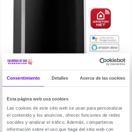
Consentimiento
Detalles
Acerca de las cookies
Esta página web usa cookies
Las cookies de este sitio web se usan para personalizar
el contenido y los anuncios, ofrecer funciones de redes
sociales y analizar el tráfico. Además, compartimos
Datos Técnicos Calderas Ariston
información sobre el uso que haga del sitio web con