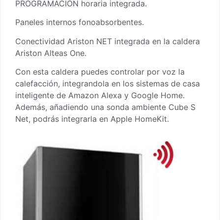
PROGRAMACIÓN horaria integrada.
Paneles internos fonoabsorbentes.
Conectividad Ariston NET integrada en la caldera
Ariston Alteas One.
Con esta caldera puedes controlar por voz la
calefacción, integrandola en los sistemas de casa
inteligente de Amazon Alexa y Google Home.
Además, añadiendo una sonda ambiente Cube S
Net, podrás integrarla en Apple HomeKit.