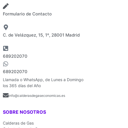
Formulario de Contacto
C. de Velázquez, 15, 1º, 28001 Madrid
689202070
689202070
Llamada o WhatsApp, de Lunes a Domingo
los 365 días del Año
info@calderasdegaseconomicas.es
SOBRE NOSOTROS
Calderas de Gas