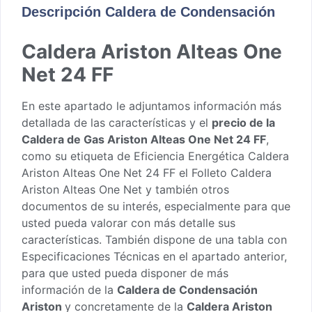
Descripción Caldera de Condensación
Caldera Ariston Alteas One
Net 24 FF
En este apartado le adjuntamos información más
detallada de las características y el
precio de la
Caldera de Gas Ariston Alteas One Net 24 FF
,
como su
etiqueta de Eficiencia Energética Caldera
Ariston Alteas One Net 24 FF
el
Folleto Caldera
Ariston Alteas One Net
y también otros
documentos de su interés, especialmente para que
usted pueda valorar con más detalle sus
características. También dispone de una tabla con
Especificaciones Técnicas en el apartado anterior,
para que usted pueda disponer de más
información de la
Caldera de Condensación
Ariston
y concretamente de la
Caldera Ariston