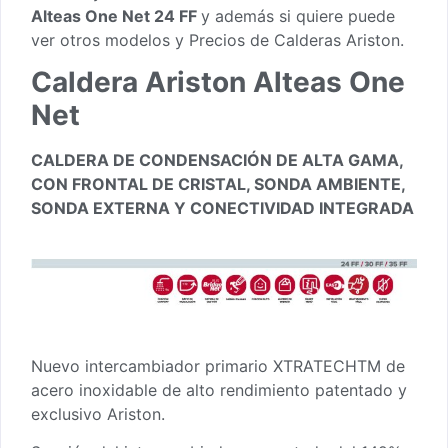
Alteas One Net 24 FF
y además si quiere puede
ver otros modelos y
Precios de Calderas Ariston.
Caldera Ariston Alteas One
Net
CALDERA DE CONDENSACIÓN DE ALTA GAMA,
CON FRONTAL DE CRISTAL, SONDA AMBIENTE,
SONDA EXTERNA Y CONECTIVIDAD INTEGRADA
Nuevo intercambiador primario XTRATECHTM de
acero inoxidable de alto rendimiento patentado y
exclusivo Ariston.