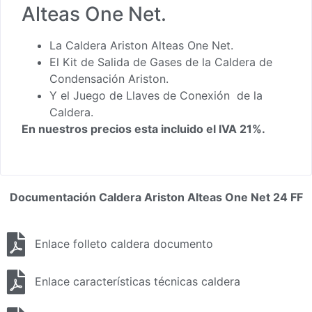
Alteas One Net.
La Caldera Ariston Alteas One Net.
El Kit de Salida de Gases de la Caldera de
Condensación Ariston.
Y el Juego de Llaves de Conexión de la
Caldera.
En nuestros precios esta incluido el IVA 21%.
Documentación Caldera Ariston Alteas One Net 24 FF
Enlace folleto caldera documento
Enlace características técnicas caldera