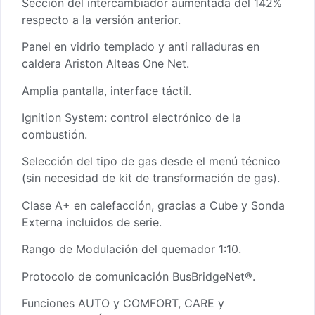
Sección del intercambiador aumentada del 142%
respecto a la versión anterior.
Panel en vidrio templado y anti ralladuras en
caldera Ariston Alteas One Net.
Amplia pantalla, interface táctil.
Ignition System: control electrónico de la
combustión.
Selección del tipo de gas desde el menú técnico
(sin necesidad de kit de transformación de gas).
Clase A+ en calefacción, gracias a Cube y Sonda
Externa incluidos de serie.
Rango de Modulación del quemador 1:10.
Protocolo de comunicación BusBridgeNet®.
Funciones AUTO y COMFORT, CARE y