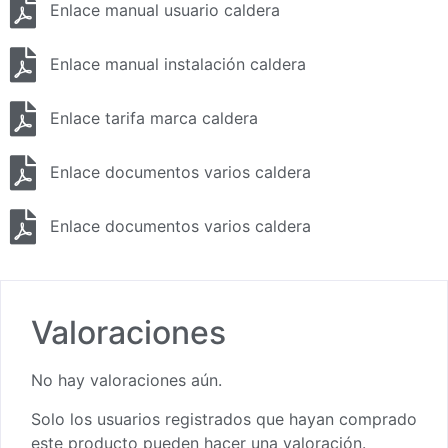
Enlace manual usuario caldera
Enlace manual instalación caldera
Enlace tarifa marca caldera
Enlace documentos varios caldera
Enlace documentos varios caldera
Valoraciones
No hay valoraciones aún.
Solo los usuarios registrados que hayan comprado
este producto pueden hacer una valoración.