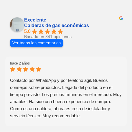
Excelente
Calderas de gas económicas
5.0
Basado en 341 opiniones
Ver todos los comentarios
hace 2 años
Contacto por WhatsApp y por teléfono ágil. Buenos
consejos sobre productos. Llegada del producto en el
tiempo previsto. Los precios mínimos en el mercado. Muy
amables. Ha sido una buena experiencia de compra.
Como es una caldera, ahora es cosa de instalador y
servicio técnico. Muy recomendable.