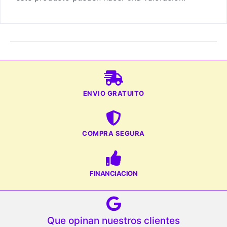
ENVIO GRATUITO
COMPRA SEGURA
FINANCIACION
Que opinan nuestros clientes