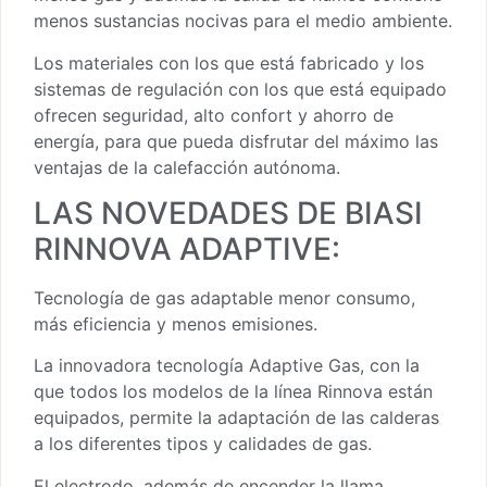
menos sustancias nocivas para el medio ambiente.
Los materiales con los que está fabricado y los
sistemas de regulación con los que está equipado
ofrecen seguridad, alto confort y ahorro de
energía, para que pueda disfrutar del máximo las
ventajas de la calefacción autónoma.
LAS NOVEDADES DE BIASI
RINNOVA ADAPTIVE:
Tecnología de gas adaptable menor consumo,
más eficiencia y menos emisiones.
La innovadora tecnología Adaptive Gas, con la
que todos los modelos de la línea Rinnova están
equipados, permite la adaptación de las calderas
a los diferentes tipos y calidades de gas.
El electrodo, además de encender la llama,