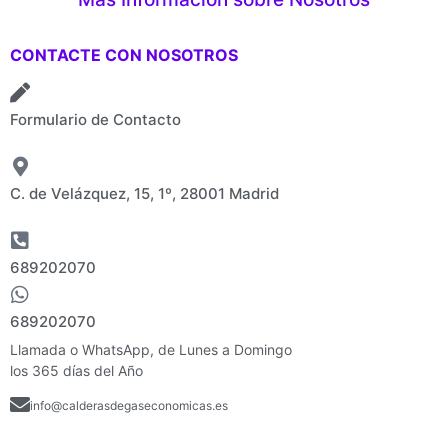
CONTACTE CON NOSOTROS
Formulario de Contacto
C. de Velázquez, 15, 1º, 28001 Madrid
689202070
689202070
Llamada o WhatsApp, de Lunes a Domingo
los 365 días del Año
info@calderasdegaseconomicas.es