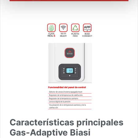
Características principales
Gas-Adaptive Biasi