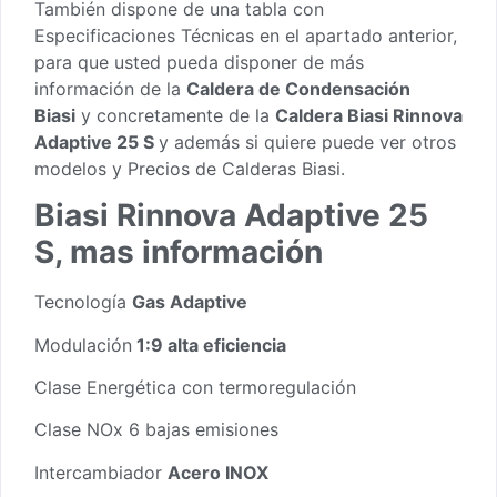
También dispone de una tabla con
Especificaciones Técnicas en el apartado anterior,
para que usted pueda disponer de más
información de la
Caldera de Condensación
Biasi
y concretamente de la
Caldera Biasi Rinnova
Adaptive 25 S
y además si quiere puede ver otros
modelos y
Precios de Calderas Biasi
.
Biasi Rinnova Adaptive 25
S
, mas información
Tecnología
Gas Adaptive
Modulación
1:9 alta eficiencia
Clase Energética con termoregulación
Clase NOx 6 bajas emisiones
Intercambiador
Acero INOX