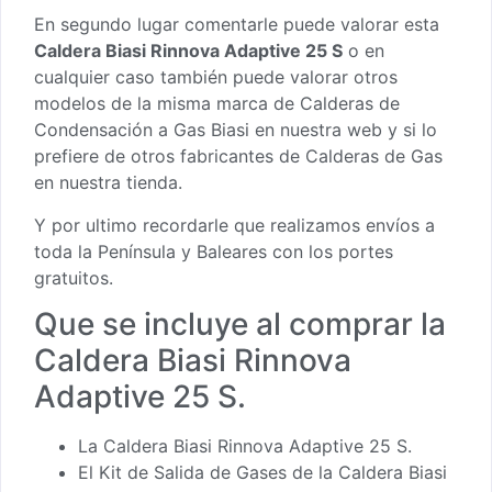
En segundo lugar comentarle puede valorar esta
Caldera Biasi Rinnova Adaptive 25 S
o en
cualquier caso también puede valorar otros
modelos de la misma marca de
Calderas de
Condensación a Gas Biasi
en nuestra web y si lo
prefiere de otros fabricantes de
Calderas de Gas
en nuestra tienda
.
Y por ultimo recordarle que realizamos envíos a
toda la Península y Baleares con los portes
gratuitos.
Que se incluye al comprar la
Caldera Biasi Rinnova
Adaptive 25 S.
La Caldera Biasi Rinnova Adaptive 25 S.
El Kit de Salida de Gases de la Caldera Biasi