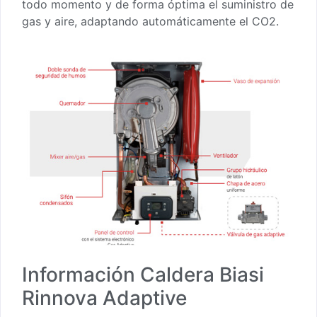
todo momento y de forma óptima el suministro de
gas y aire, adaptando automáticamente el CO2.
Información Caldera Biasi
Rinnova Adaptive