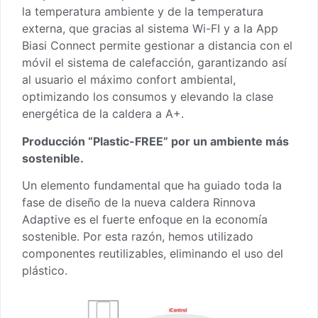
la temperatura ambiente y de la temperatura
externa, que gracias al sistema Wi-FI y a la App
Biasi Connect permite gestionar a distancia con el
móvil el sistema de calefacción, garantizando así
al usuario el máximo confort ambiental,
optimizando los consumos y elevando la clase
energética de la caldera a A+.
Producción “Plastic-FREE” por un ambiente más
sostenible.
Un elemento fundamental que ha guiado toda la
fase de diseño de la nueva caldera Rinnova
Adaptive es el fuerte enfoque en la economía
sostenible. Por esta razón, hemos utilizado
componentes reutilizables, eliminando el uso del
plástico.