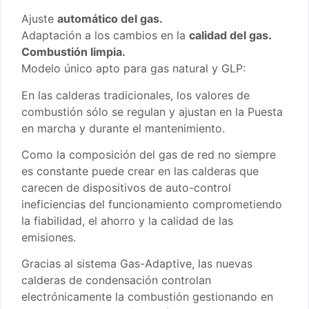
Ajuste
automático del gas.
Adaptación a los cambios en la
calidad del gas.
Combustión limpia.
Modelo único apto para gas natural y GLP:
En las calderas tradicionales, los valores de
combustión sólo se regulan y ajustan en la Puesta
en marcha y durante el mantenimiento.
Como la composición del gas de red no siempre
es constante puede crear en las calderas que
carecen de dispositivos de auto-control
ineficiencias del funcionamiento comprometiendo
la fiabilidad, el ahorro y la calidad de las
emisiones.
Gracias al sistema Gas-Adaptive, las nuevas
calderas de condensación controlan
electrónicamente la combustión gestionando en