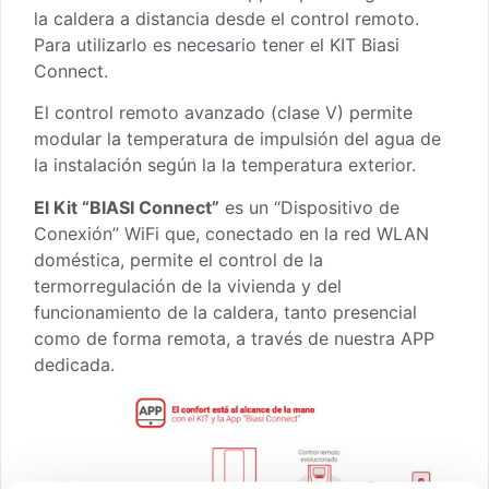
la caldera a distancia desde el control remoto.
Para utilizarlo es necesario tener el KIT Biasi
Connect.
El control remoto avanzado (clase V) permite
modular la temperatura de impulsión del agua de
la instalación según la la temperatura exterior.
El Kit “BIASI Connect”
es un “Dispositivo de
Conexión” WiFi que, conectado en la red WLAN
doméstica, permite el control de la
termorregulación de la vivienda y del
funcionamiento de la caldera, tanto presencial
como de forma remota, a través de nuestra APP
dedicada.