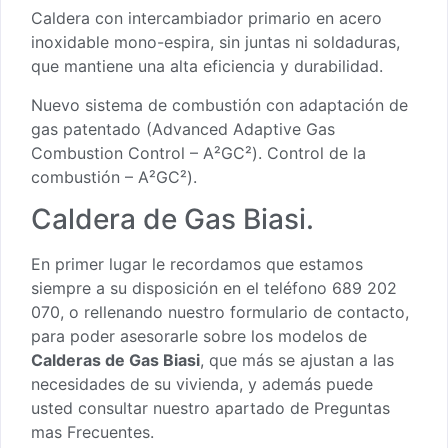
Caldera con intercambiador primario en acero
inoxidable mono-espira, sin juntas ni soldaduras,
que mantiene una alta eficiencia y durabilidad.
Nuevo sistema de combustión con adaptación de
gas patentado (Advanced Adaptive Gas
Combustion Control – A²GC²). Control de la
combustión – A²GC²).
Caldera de Gas Biasi.
En primer lugar le recordamos que estamos
siempre a su disposición en el teléfono 689 202
070, o
rellenando nuestro formulario de contacto
,
para poder asesorarle sobre los modelos de
Calderas de Gas Biasi
, que más se ajustan a las
necesidades de su vivienda, y además puede
usted consultar nuestro apartado de
Preguntas
mas Frecuentes
.