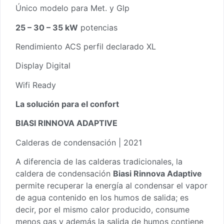
Único modelo para Met. y Glp
25 – 30 – 35 kW
potencias
Rendimiento ACS perfil declarado XL
Display Digital
Wifi Ready
La solución para el confort
BIASI RINNOVA ADAPTIVE
Calderas de condensación | 2021
A diferencia de las calderas tradicionales, la
caldera de condensación
Biasi Rinnova Adaptive
permite recuperar la energía al condensar el vapor
de agua contenido en los humos de salida; es
decir, por el mismo calor producido, consume
menos gas y además la salida de humos contiene