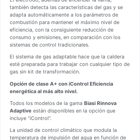
también detecta las características del gas y se
adapta automáticamente a los parámetros de
combustión para mantener el máximo nivel de
eficiencia, con la consiguiente reducción de
consumo y emisiones, en comparación con los
sistemas de control tradicionales.
El sistema de gas adaptable hace que la caldera
esté preparada para trabajar con cualquier tipo de
gas sin kit de transformación.
Opción de clase A+ con iControl Eficiencia
energética al más alto nivel.
Todos los modelos de la gama
Biasi Rinnova
Adaptive
están disponibles en la opción que
incluye “iControl”.
La unidad de control climático que modula la
temperatura de impulsión del agua en función de