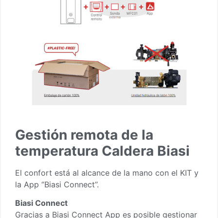
Gestión remota de la
temperatura Caldera Biasi
El confort está al alcance de la mano con el KIT y
la App ‘’Biasi Connect’’.
Biasi Connect
Gracias a Biasi Connect App es posible gestionar