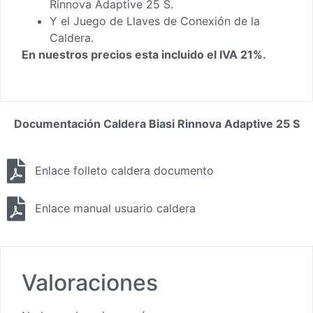
Rinnova Adaptive 25 S.
Y el Juego de Llaves de Conexión de la
Caldera.
En nuestros precios esta incluido el IVA 21%.
Documentación Caldera Biasi Rinnova Adaptive 25 S
Enlace folleto caldera documento
Enlace manual usuario caldera
Valoraciones