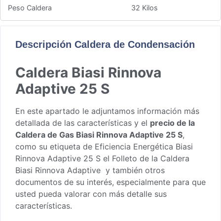
Peso Caldera
32 Kilos
Descripción Caldera de Condensación
Caldera Biasi Rinnova
Adaptive 25 S
En este apartado le adjuntamos información más
detallada de las características y el
precio de la
Caldera de Gas Biasi Rinnova Adaptive 25 S
,
como su etiqueta de Eficiencia Energética Biasi
Rinnova Adaptive 25 S el
Folleto de la Caldera
Biasi Rinnova Adaptive
y también otros
documentos de su interés, especialmente para que
usted pueda valorar con más detalle sus
características.