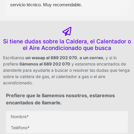
servicio técnico. Muy recomendable.
Si tiene dudas sobre la Caldera, el Calentador o
el Aire Acondicionado que busca
Escribanos
un wasap al 689 202 070
,
o un correo
,
y si lo
prefiere
llámenos al 689 202 070
y estaremos encantados de
atenderle para ayudarle a buscar o resolver las dudas que tenga
sobre la caldera de gas, el calentador a gas o el aire
acondicionado.
Prefiere que le llamemos nosotros, estaremos
encantados de llamarle.