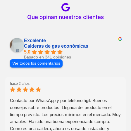
Que opinan nuestros clientes
Excelente
Calderas de gas económicas
5.0
Basado en 341 opiniones
Ver todos los comentarios
hace 2 años
Contacto por WhatsApp y por teléfono ágil. Buenos
consejos sobre productos. Llegada del producto en el
tiempo previsto. Los precios mínimos en el mercado. Muy
amables. Ha sido una buena experiencia de compra.
Como es una caldera, ahora es cosa de instalador y