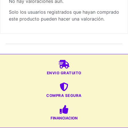
No hay valoraciones aún.
Solo los usuarios registrados que hayan comprado
este producto pueden hacer una valoración.
ENVIO GRATUITO
COMPRA SEGURA
FINANCIACION