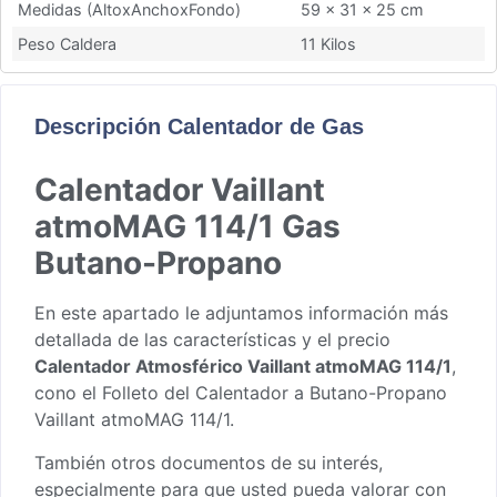
Medidas (AltoxAnchoxFondo)
59 x 31 x 25 cm
Peso Caldera
11 Kilos
Descripción Calentador de Gas
Calentador Vaillant
atmoMAG 114/1 Gas
Butano-Propano
En este apartado le adjuntamos información más
detallada de las características y el precio
Calentador Atmosférico Vaillant atmoMAG 114/1
,
cono el
Folleto del Calentador a Butano-Propano
Vaillant atmoMAG 114/1.
También otros documentos de su interés,
especialmente para que usted pueda valorar con