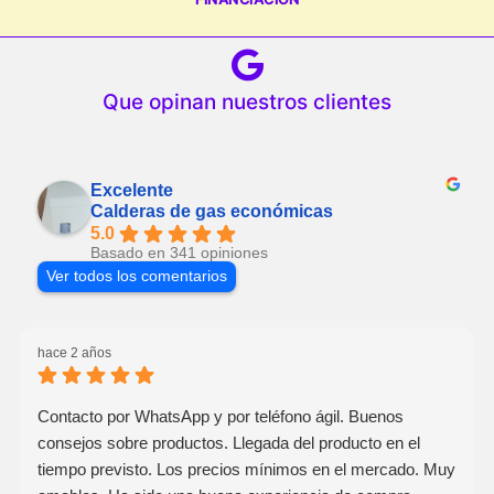
Que opinan nuestros clientes
Excelente
Calderas de gas económicas
5.0
Basado en 341 opiniones
Ver todos los comentarios
hace 2 años
Contacto por WhatsApp y por teléfono ágil. Buenos
consejos sobre productos. Llegada del producto en el
tiempo previsto. Los precios mínimos en el mercado. Muy