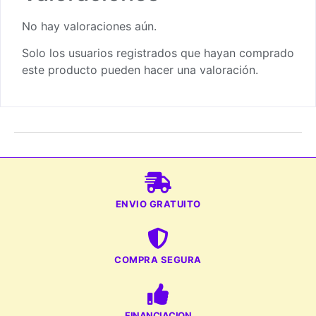
No hay valoraciones aún.
Solo los usuarios registrados que hayan comprado
este producto pueden hacer una valoración.
ENVIO GRATUITO
COMPRA SEGURA
FINANCIACION