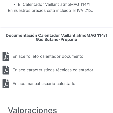
El Calentador Vaillant atmoMAG 114/1.
En nuestros precios esta incluido el IVA 21%.
Documentación Calentador Vaillant atmoMAG 114/1
Gas Butano-Propano
Enlace folleto calentador documento
Enlace características técnicas calentador
Enlace manual usuario calentador
Valoraciones