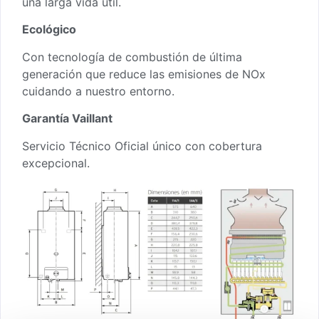
una larga vida útil.
Ecológico
Con tecnología de combustión de última
generación que reduce las emisiones de NOx
cuidando a nuestro entorno.
Garantía Vaillant
Servicio Técnico Oficial único con cobertura
excepcional.