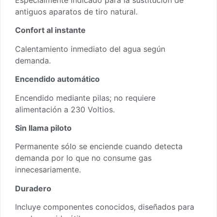
antiguos aparatos de tiro natural.
Confort al instante
Calentamiento inmediato del agua según
demanda.
Encendido automático
Encendido mediante pilas; no requiere
alimentación a 230 Voltios.
Sin llama piloto
Permanente sólo se enciende cuando detecta
demanda por lo que no consume gas
innecesariamente.
Duradero
Incluye componentes conocidos, diseñados para