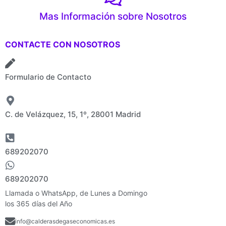
Mas Información sobre Nosotros
CONTACTE CON NOSOTROS
Formulario de Contacto
C. de Velázquez, 15, 1º, 28001 Madrid
689202070
689202070
Llamada o WhatsApp, de Lunes a Domingo
los 365 días del Año
info@calderasdegaseconomicas.es