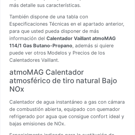
más detalle sus características.
También dispone de una tabla con
Especificaciones Técnicas en el apartado anterior,
para que usted pueda disponer de más
información del
Calenta
dor Vaillant atmoMAG
114/1 Gas Butano-Propano
, además si quiere
puede ver otros
Modelos y Precios de los
Calentadores Vaillant
.
atmoMAG Calentador
atmosférico de tiro natural Bajo
NOx
Calentador de agua instantáneo a gas con cámara
de combustión abierta, equipado con quemador
refrigerado por agua que consigue confort ideal y
bajas emisiones de NOx.
Especialmente indicado para la sustitución de