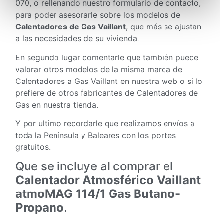
070, o
rellenando nuestro formulario de contacto
,
para poder asesorarle sobre los modelos de
Calentadores de Gas Vaillant
, que más se ajustan
a las necesidades de su vivienda.
En segundo lugar comentarle que también puede
valorar otros modelos de la misma marca de
Calentadores a Gas Vaillant en nuestra web o si lo
prefiere de otros fabricantes de
Calentadores de
Gas en nuestra tienda.
Y por ultimo recordarle que realizamos envíos a
toda la Península y Baleares con los portes
gratuitos.
Que se incluye al comprar el
Calentador Atmosférico Vaillant
atmoMAG 114/1 Gas Butano-
Propano
.