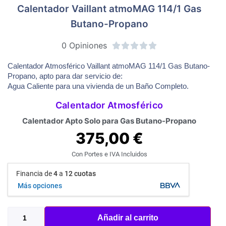
Calentador Vaillant atmoMAG 114/1 Gas
Butano-Propano
0 Opiniones





Calentador Atmosférico Vaillant atmoMAG 114/1 Gas Butano-
Propano, apto para dar servicio de:
Agua Caliente para una vivienda de un Baño Completo.
Calentador Atmosférico
Calentador Apto Solo para Gas Butano-Propano
375,00
€
Con Portes e IVA Incluidos
Financia de
4
a
12 cuotas
Más opciones
Añadir al carrito