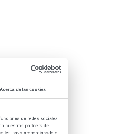
Acerca de las cookies
 funciones de redes sociales
con nuestros partners de
ue les haya proporcionado o