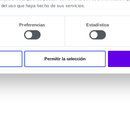
r del uso que haya hecho de sus servicios.
Preferencias
Estadística
Permitir la selección