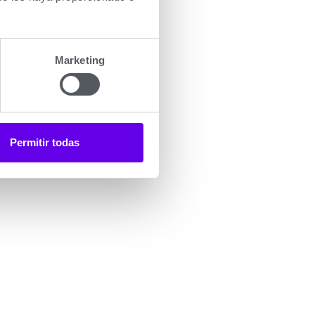
Marketing
Permitir todas